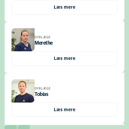
Læs mere
DYRLÆGE
Merethe
Læs mere
DYRLÆGE
Tobias
Læs mere