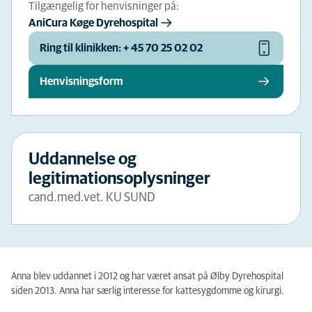
Tilgængelig for henvisninger på:
AniCura Køge Dyrehospital
Ring til klinikken: + 45 70 25 02 02
Henvisningsform
Uddannelse og
legitimationsoplysninger
cand.med.vet. KU SUND
Anna blev uddannet i 2012 og har været ansat på Ølby Dyrehospital
siden 2013. Anna har særlig interesse for kattesygdomme og kirurgi.