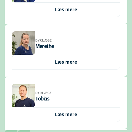
Læs mere
DYRLÆGE
Merethe
Læs mere
DYRLÆGE
Tobias
Læs mere