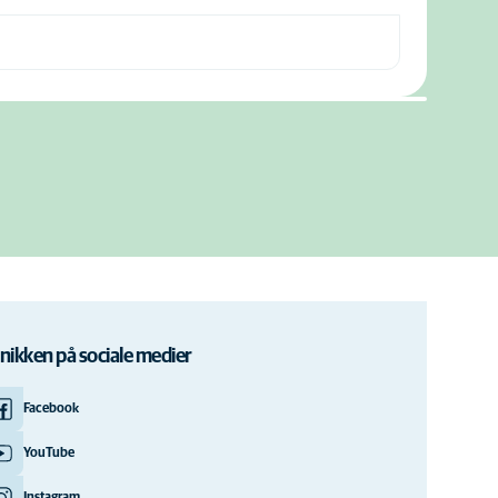
inikken på sociale medier
Facebook
YouTube