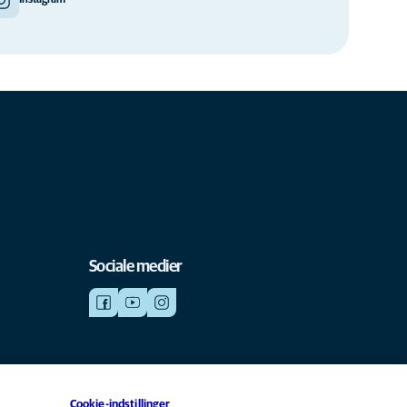
Instagram
Sociale medier
Cookie-indstillinger