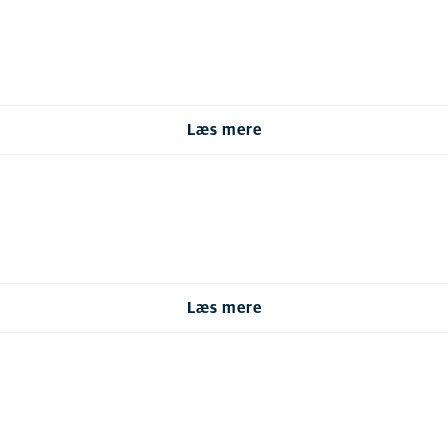
Læs mere
Læs mere