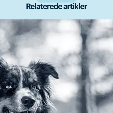
Relaterede artikler