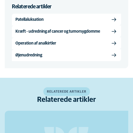
Relaterede artikler
Patellaluksation
Kræft - udredning af cancer og tumorsygdomme
Operation af analkirtler
Øjenudredning
RELATEREDE ARTIKLER
Relaterede artikler