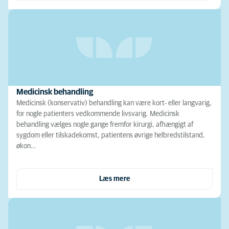
Medicinsk behandling
Medicinsk (konservativ) behandling kan være kort- eller langvarig,
for nogle patienters vedkommende livsvarig. Medicinsk
behandling vælges nogle gange fremfor kirurgi, afhængigt af
sygdom eller tilskadekomst, patientens øvrige helbredstilstand,
økon…
Læs mere