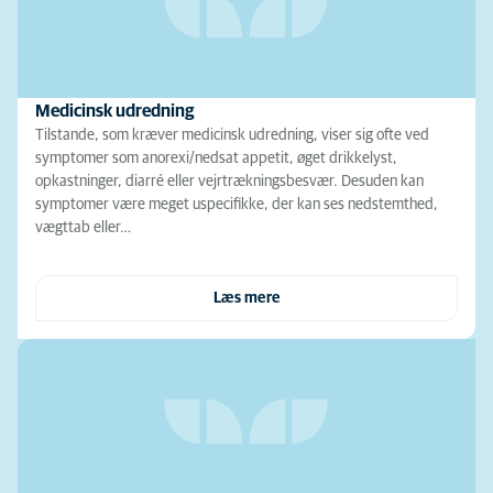
Medicinsk udredning
Tilstande, som kræver medicinsk udredning, viser sig ofte ved
symptomer som anorexi/nedsat appetit, øget drikkelyst,
opkastninger, diarré eller vejrtrækningsbesvær. Desuden kan
symptomer være meget uspecifikke, der kan ses nedstemthed,
vægttab eller…
Læs mere