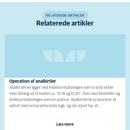
RELATEREDE ARTIKLER
Relaterede artikler
Operation af analkirtler
Analkirtlerne ligger ved endetarmsåbningen som to små kirtler
med åbning ud til huden ca. ”kl 16 og kl 20”, hvis man forestiller sig
endetarmsåbningen som en urskive. Analkirtlerne producerer et
sekret med en karakteristisk lugt, og når dyret har af…
Læs mere