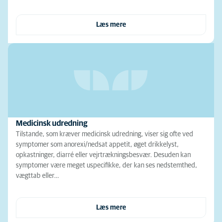
Læs mere
Medicinsk udredning
Tilstande, som kræver medicinsk udredning, viser sig ofte ved
symptomer som anorexi/nedsat appetit, øget drikkelyst,
opkastninger, diarré eller vejrtrækningsbesvær. Desuden kan
symptomer være meget uspecifikke, der kan ses nedstemthed,
vægttab eller…
Læs mere