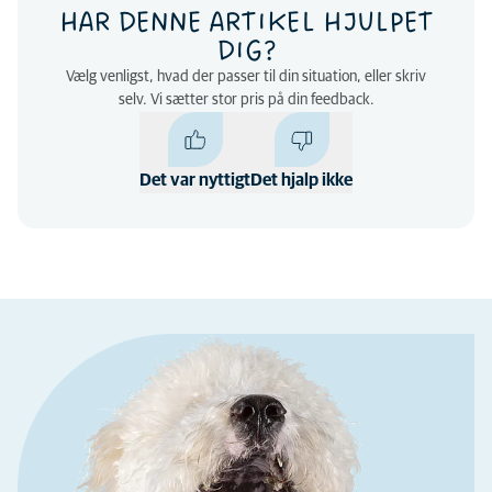
HAR DENNE ARTIKEL HJULPET
DIG?
Vælg venligst, hvad der passer til din situation, eller skriv
selv. Vi sætter stor pris på din feedback.
Det var nyttigt
Det hjalp ikke