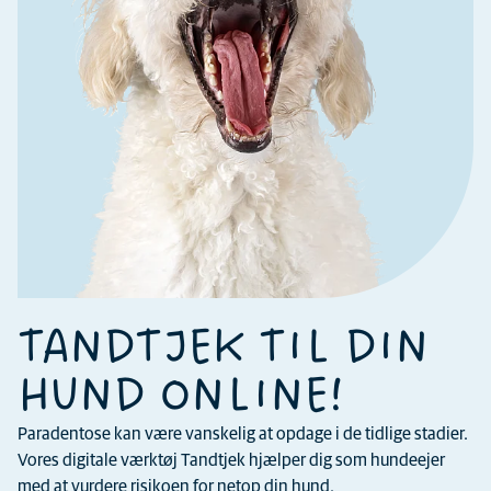
TANDTJEK TIL DIN
HUND ONLINE!
Paradentose kan være vanskelig at opdage i de tidlige stadier.
Vores digitale værktøj Tandtjek hjælper dig som hundeejer
med at vurdere risikoen for netop din hund.