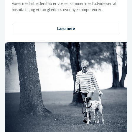
Vores medarbejderstab er vokset sammen med udvidelsen af
hospitalet, og vi kan glæde os over nye kompetencer.
Læs mere