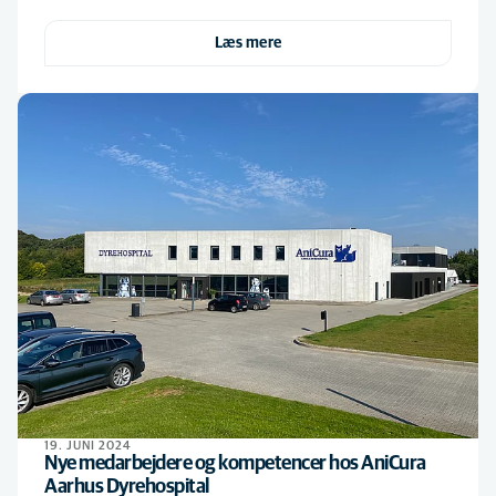
Læs mere
19. JUNI 2024
Nye medarbejdere og kompetencer hos AniCura
Aarhus Dyrehospital