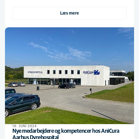
Læs mere
19. JUNI 2024
Nye medarbejdere og kompetencer hos AniCura
Aarhus Dyrehospital