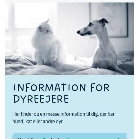
INFORMATION FOR
DYREEJERE
Her finder du en masse information til dig, der har
hund, kat eller andre dyr.