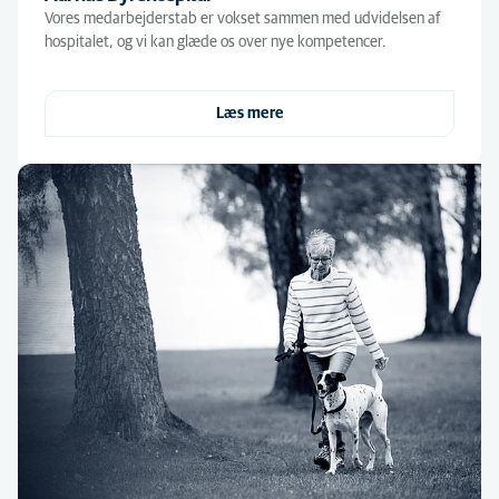
Vores medarbejderstab er vokset sammen med udvidelsen af
hospitalet, og vi kan glæde os over nye kompetencer.
Læs mere