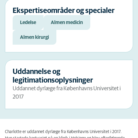
Ekspertiseområder og specialer
Ledelse
Almen medicin
Almen kirurgi
Uddannelse og
legitimationsoplysninger
Uddannet dyrlæge fra Københavns Universitet i
2017
Charlotte er uddannet dyrlæge fra Københavns Universitet i 2017.