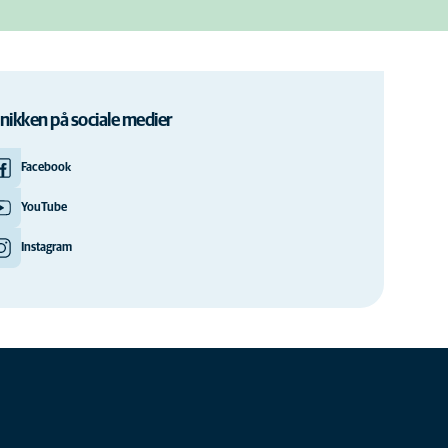
inikken på sociale medier
Facebook
YouTube
Instagram