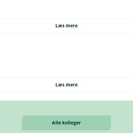
Læs mere
Læs mere
Alle kolleger