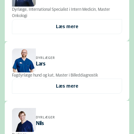
Dyrlæge, International Specialist i Intern Medicin, Master
Onkologi
Læs mere
DYRLÆGER
Lars
Fagdyrlæge hund og kat, Master i Billeddiagnostik
Læs mere
DYRLÆGER
Nils