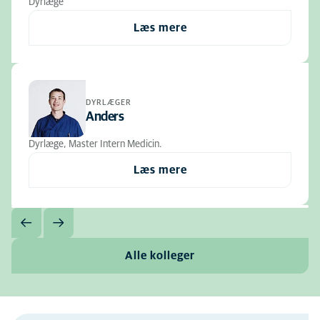
Dyrlæge
Læs mere
DYRLÆGER
Anders
Dyrlæge, Master Intern Medicin.
Læs mere
Alle kolleger