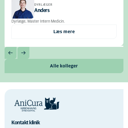
DYRLÆGER
Anders
Dyrlæge, Master Intern Medicin.
Læs mere
Alle kolleger
Kontakt klinik