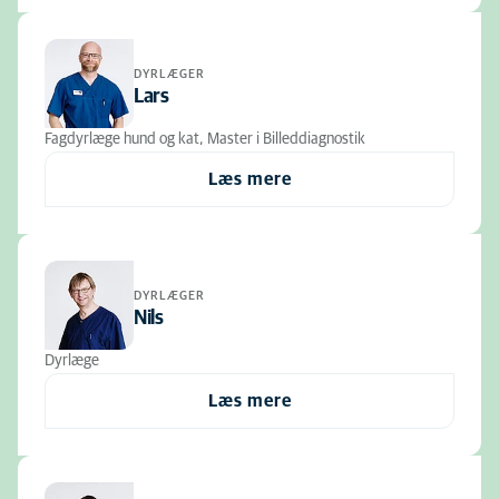
DYRLÆGER
Lars
Fagdyrlæge hund og kat, Master i Billeddiagnostik
Læs mere
DYRLÆGER
Nils
Dyrlæge
Læs mere