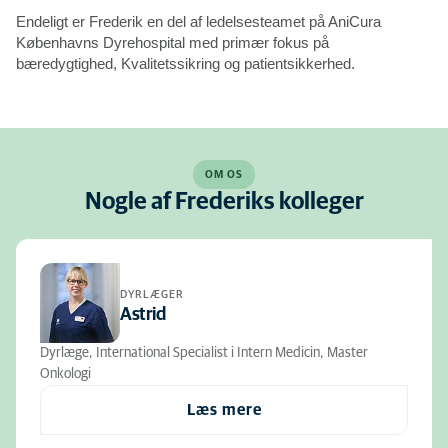
Endeligt er Frederik en del af ledelsesteamet på AniCura
Københavns Dyrehospital med primær fokus på
bæredygtighed, Kvalitetssikring og patientsikkerhed.
OM OS
Nogle af Frederiks kolleger
DYRLÆGER
Astrid
Dyrlæge, International Specialist i Intern Medicin, Master
Onkologi
Læs mere