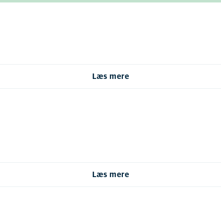
Læs mere
Læs mere