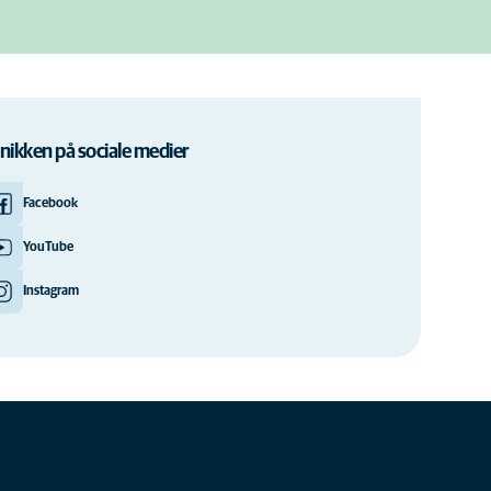
inikken på sociale medier
Facebook
YouTube
Instagram