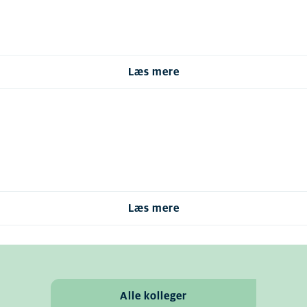
Læs mere
Læs mere
Alle kolleger