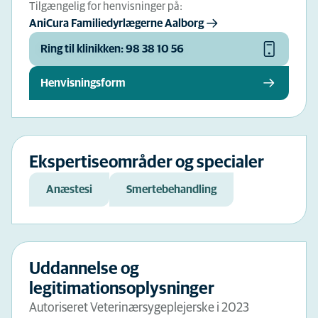
Tilgængelig for henvisninger på:
AniCura Familiedyrlægerne Aalborg
Ring til klinikken: 98 38 10 56
Henvisningsform
Ekspertiseområder og specialer
Anæstesi
Smertebehandling
Uddannelse og
legitimationsoplysninger
Autoriseret Veterinærsygeplejerske i 2023