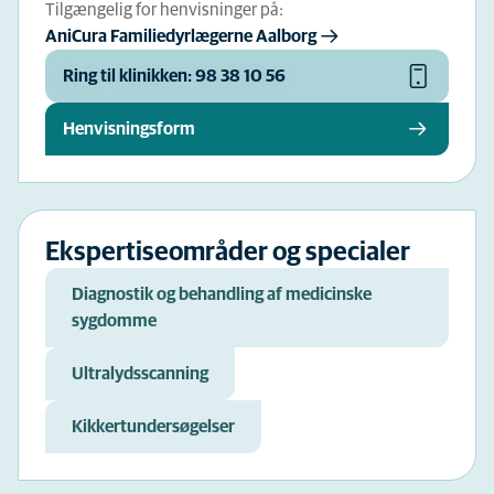
Tilgængelig for henvisninger på:
AniCura Familiedyrlægerne Aalborg
Ring til klinikken: 98 38 10 56
Henvisningsform
Ekspertiseområder og specialer
Diagnostik og behandling af medicinske
sygdomme
Ultralydsscanning
Kikkertundersøgelser