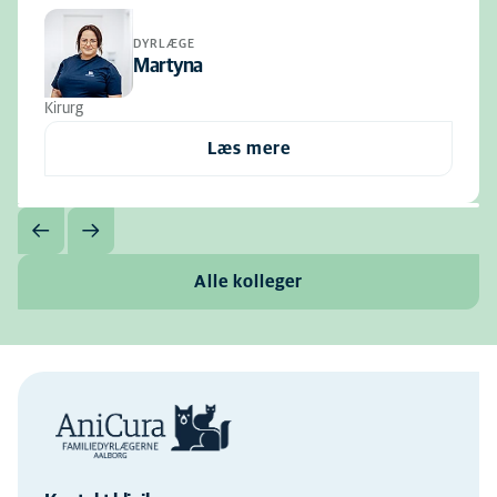
DYRLÆGE
Martyna
Kirurg
Læs mere
Alle kolleger