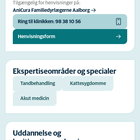
Tilgængelig for henvisninger på:
AniCura Familiedyrlægerne Aalborg
Ring til klinikken: 98 38 10 56
Henvisningsform
Ekspertiseområder og specialer
Tandbehandling
Kattesygdomme
Akut medicin
Uddannelse og