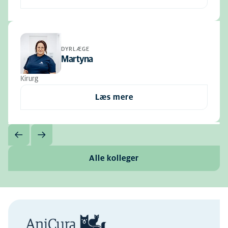
DYRLÆGE
Martyna
Kirurg
Læs mere
Alle kolleger