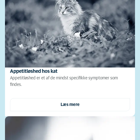
Appetitløshed hos kat
Appetitløshed er et af de mindst specifikke symptomer som
findes.
Læs mere