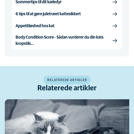
Sommertips til dit kæledyr
6 tips til at gøre juletræet kattesikkert
Appetitløshed hos kat
Body Condition Score - Sådan vurderer du din kats
kropstils…
RELATEREDE ARTIKLER
Relaterede artikler