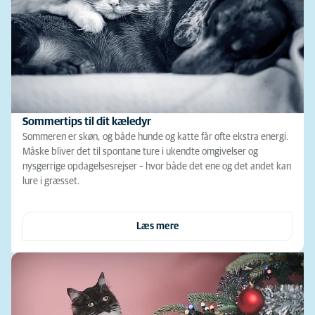
Sommertips til dit kæledyr
Sommeren er skøn, og både hunde og katte får ofte ekstra energi.
Måske bliver det til spontane ture i ukendte omgivelser og
nysgerrige opdagelsesrejser – hvor både det ene og det andet kan
lure i græsset.
Læs mere