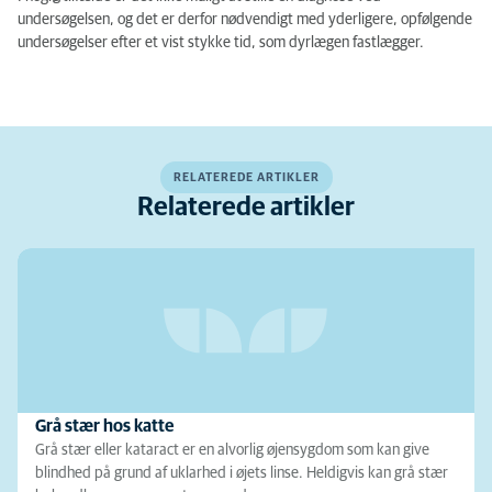
undersøgelsen, og det er derfor nødvendigt med yderligere, opfølgende
undersøgelser efter et vist stykke tid, som dyrlægen fastlægger.
RELATEREDE ARTIKLER
Relaterede artikler
Grå stær hos katte
Grå stær eller kataract er en alvorlig øjensygdom som kan give
blindhed på grund af uklarhed i øjets linse. Heldigvis kan grå stær