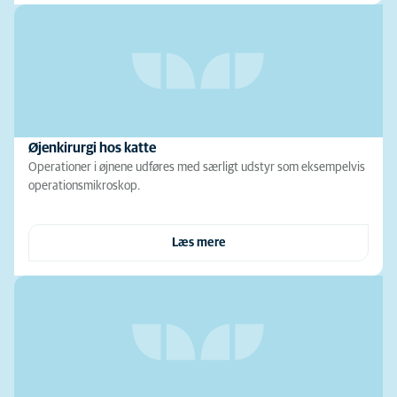
Øjenkirurgi hos katte
Operationer i øjnene udføres med særligt udstyr som eksempelvis
operationsmikroskop.
Læs mere