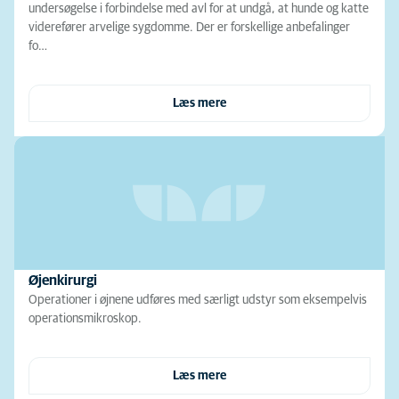
undersøgelse i forbindelse med avl for at undgå, at hunde og katte
viderefører arvelige sygdomme. Der er forskellige anbefalinger
fo…
Læs mere
Øjenkirurgi
Operationer i øjnene udføres med særligt udstyr som eksempelvis
operationsmikroskop.
Læs mere