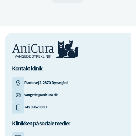
Kontakt klinik
Plantevej 2, 2870 Dyssegård
vangede@anicura.dk
+45 3967 1850
Klinikken på sociale medier