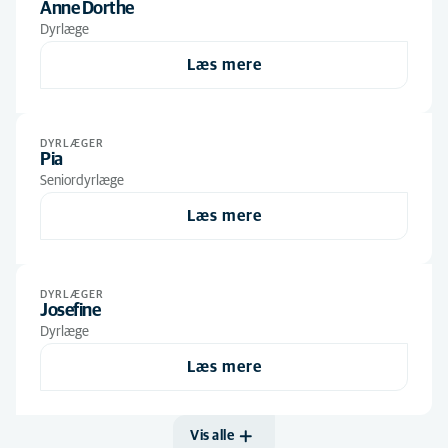
Anne Dorthe
Dyrlæge
Læs mere
DYRLÆGER
Pia
Seniordyrlæge
Læs mere
DYRLÆGER
Josefine
Dyrlæge
Læs mere
Vis alle