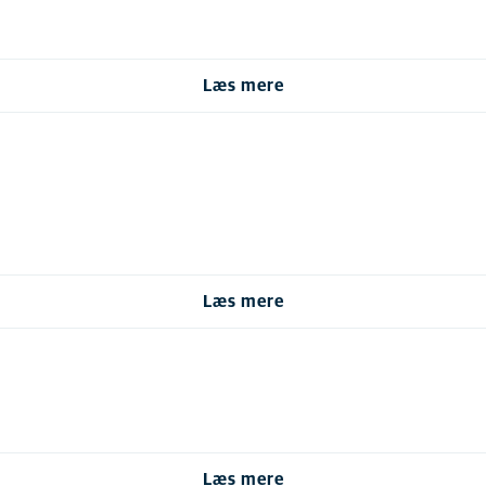
Læs mere
Læs mere
Læs mere