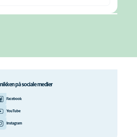
inikken på sociale medier
Facebook
YouTube
Instagram