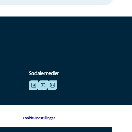
Sociale medier
Cookie-indstillinger