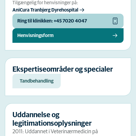
Tilgængelig for henvisninger på:
AniCura Tranbjerg Dyrehospital
Ring til klinikken: +45 7020 4047
Henvisningsform
Ekspertiseområder og specialer
Tandbehandling
Uddannelse og
legitimationsoplysninger
2011: Uddannet i Veterinærmedicin på