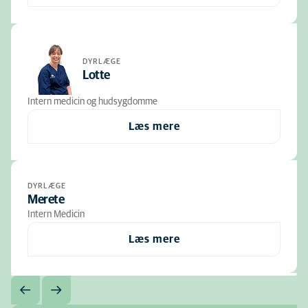
DYRLÆGE
Lotte
Intern medicin og hudsygdomme
Læs mere
DYRLÆGE
Merete
Intern Medicin
Læs mere