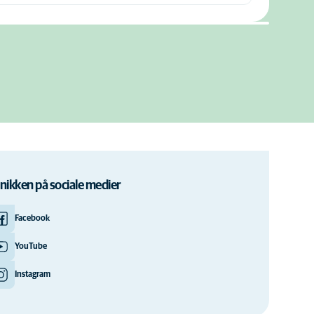
inikken på sociale medier
Facebook
YouTube
Instagram