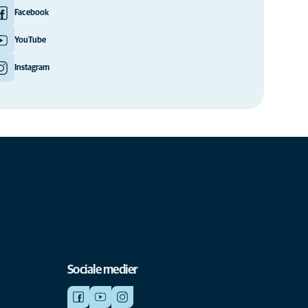
Facebook
YouTube
Instagram
Sociale medier