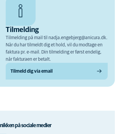
Tilmelding
Tilmelding på mail til nadja.engebjerg@anicura.dk.
Når du har tilmeldt dig et hold, vil du modtage en
faktura pr. e-mail. Din tilmelding er først endelig,
når fakturaen er betalt.
Tilmeld dig via email
inikken på sociale medier