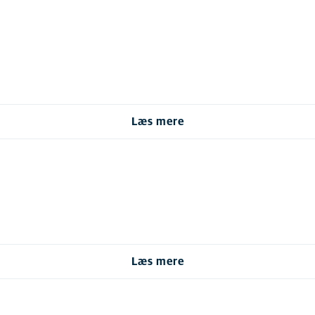
Læs mere
Læs mere