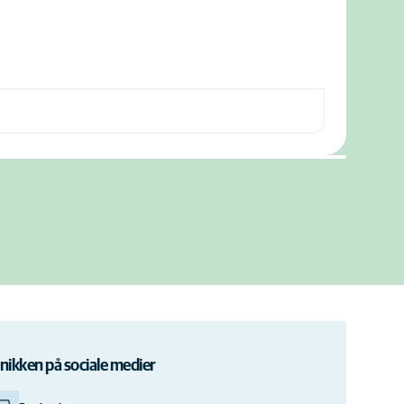
inikken på sociale medier