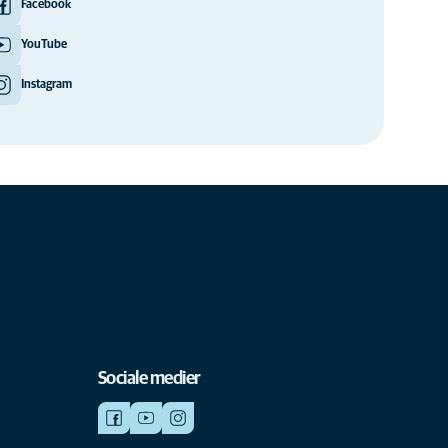
Facebook
YouTube
Instagram
Sociale medier