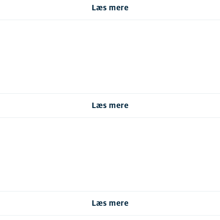
Læs mere
Læs mere
Læs mere