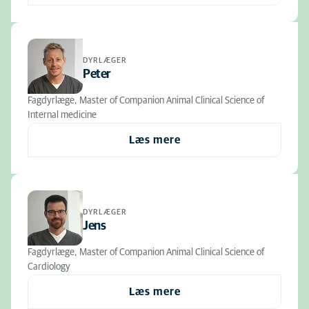
DYRLÆGER
Peter
Fagdyrlæge, Master of Companion Animal Clinical Science of
Internal medicine
Læs mere
DYRLÆGER
Jens
Fagdyrlæge, Master of Companion Animal Clinical Science of
Cardiology
Læs mere