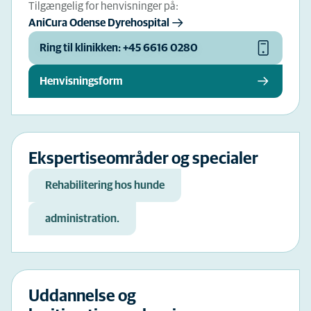
Tilgængelig for henvisninger på:
AniCura Odense Dyrehospital
Ring til klinikken: +45 6616 0280
Henvisningsform
Ekspertiseområder og specialer
Rehabilitering hos hunde
administration.
Uddannelse og