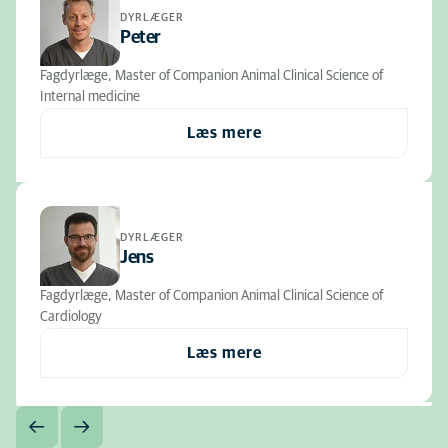
DYRLÆGER
Peter
Fagdyrlæge, Master of Companion Animal Clinical Science of
Internal medicine
Læs mere
DYRLÆGER
Jens
Fagdyrlæge, Master of Companion Animal Clinical Science of
Cardiology
Læs mere