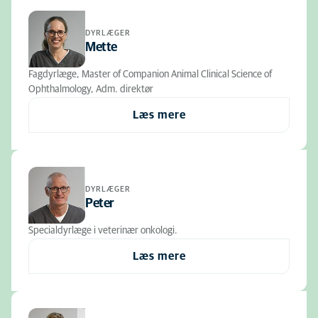
DYRLÆGER
Mette
Fagdyrlæge, Master of Companion Animal Clinical Science of
Ophthalmology, Adm. direktør
Læs mere
DYRLÆGER
Peter
Specialdyrlæge i veterinær onkologi.
Læs mere