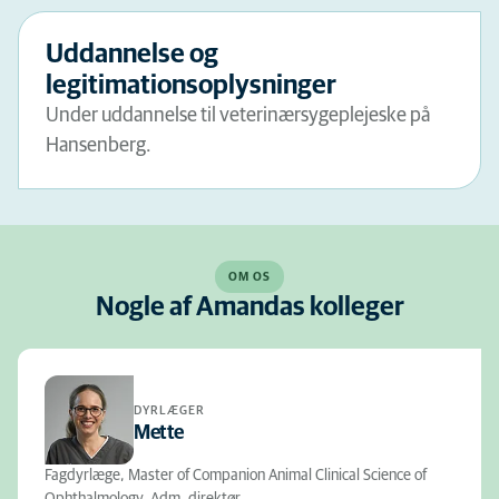
Uddannelse og
legitimationsoplysninger
Under uddannelse til veterinærsygeplejeske på
Hansenberg.
OM OS
Nogle af Amandas kolleger
DYRLÆGER
Mette
Fagdyrlæge, Master of Companion Animal Clinical Science of