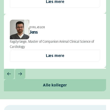
Læs mere
DYRLÆGER
Jens
Fagdyrlæge, Master of Companion Animal Clinical Science of
Cardiology
Læs mere
Alle kolleger