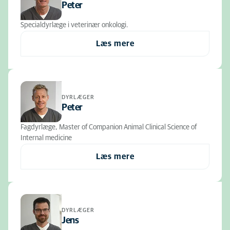
Peter
Specialdyrlæge i veterinær onkologi.
Læs mere
DYRLÆGER
Peter
Fagdyrlæge, Master of Companion Animal Clinical Science of
Internal medicine
Læs mere
DYRLÆGER
Jens