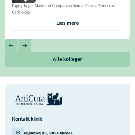
Fagdyrlæge, Master of Companion Animal Clinical Science of
Cardiology
Læs mere
Alle kolleger
Kontakt klinik
Rugårdsvej 105, 5000 Odense C