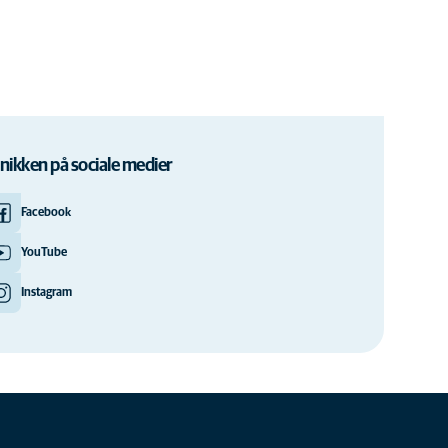
inikken på sociale medier
Facebook
YouTube
Instagram