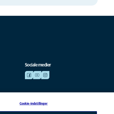
Sociale medier
Cookie-indstillinger