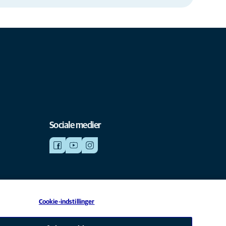
Sociale medier
Cookie-indstillinger