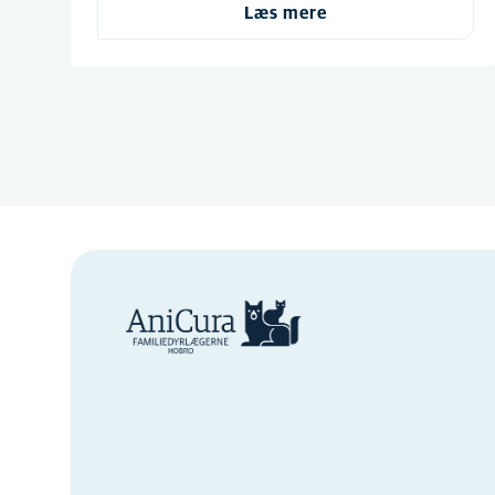
Læs mere