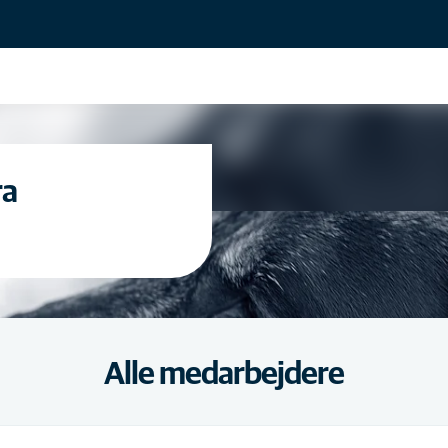
ra
Alle medarbejdere