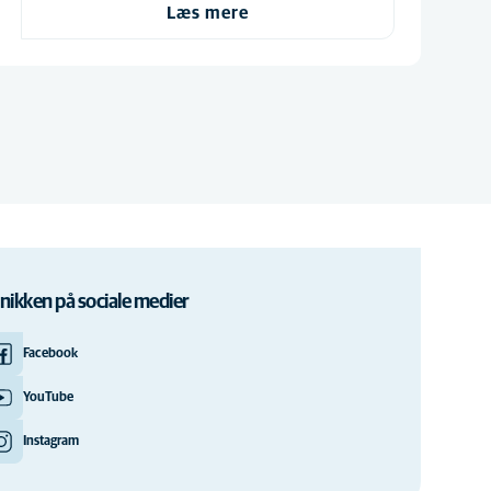
Læs mere
inikken på sociale medier
Facebook
YouTube
Instagram