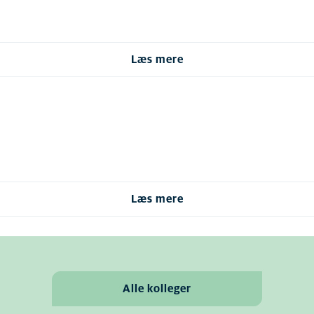
Læs mere
Læs mere
Alle kolleger