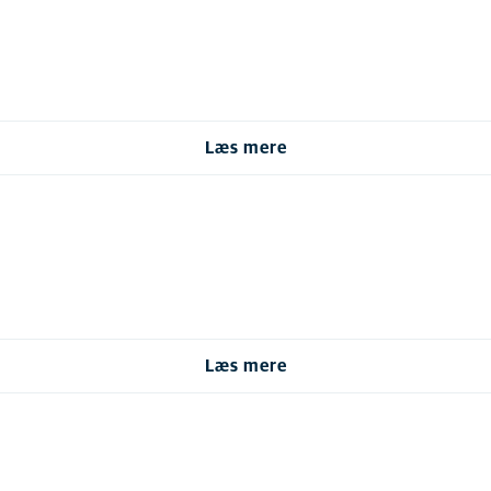
Læs mere
Læs mere