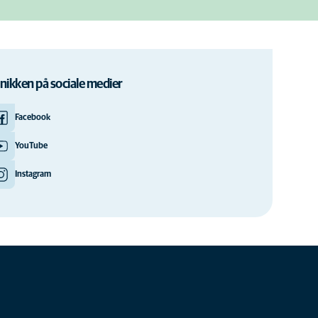
inikken på sociale medier
Facebook
YouTube
Instagram