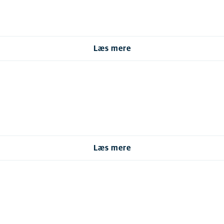
Læs mere
Læs mere