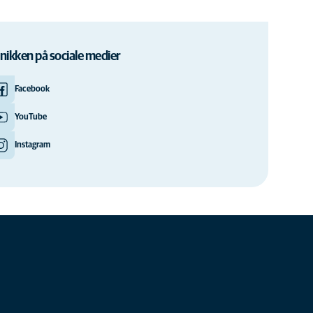
inikken på sociale medier
Facebook
YouTube
Instagram