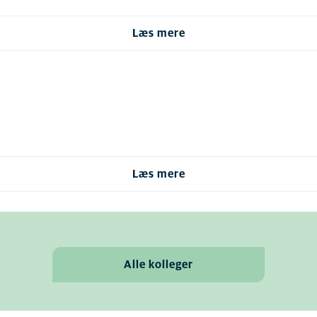
Læs mere
Læs mere
Alle kolleger