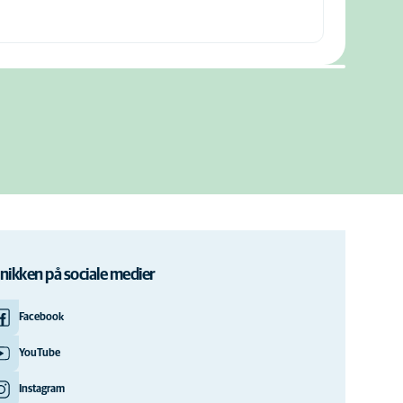
inikken på sociale medier
Facebook
YouTube
Instagram