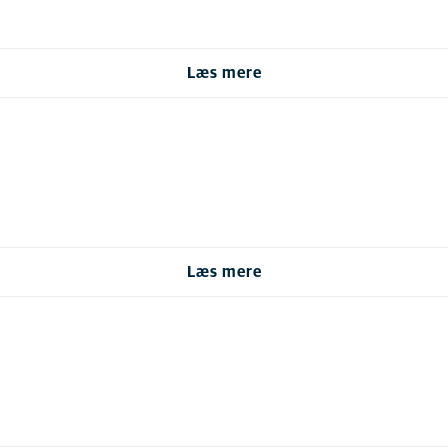
Læs mere
Læs mere