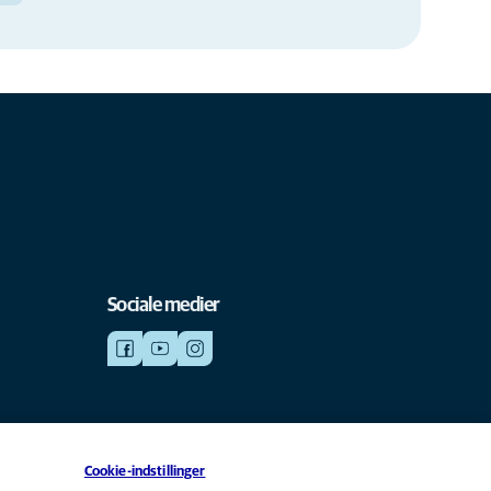
Sociale medier
Cookie-indstillinger