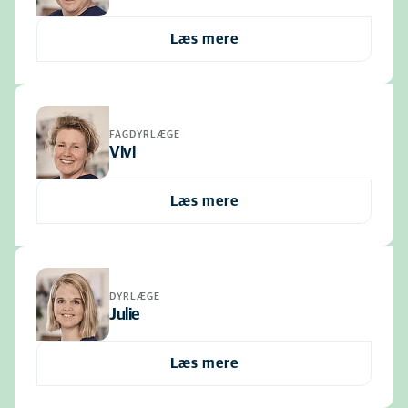
Læs mere
FAGDYRLÆGE
Vivi
Læs mere
DYRLÆGE
Julie
Læs mere